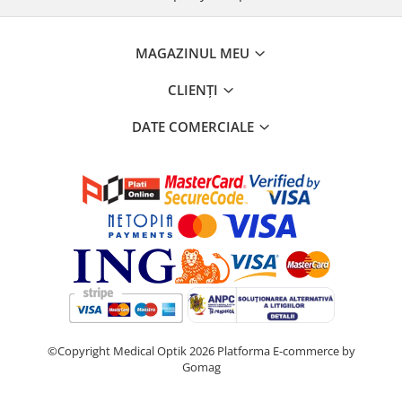
MAGAZINUL MEU
CLIENȚI
DATE COMERCIALE
©Copyright Medical Optik 2026
Platforma E-commerce by
Gomag