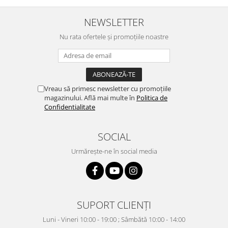
NEWSLETTER
Nu rata ofertele și promoțiile noastre
Vreau să primesc newsletter cu promoțiile
magazinului. Află mai multe în
Politica de
Confidentialitate
SOCIAL
Urmărește-ne în social media
SUPORT CLIENȚI
Luni - Vineri 10:00 - 19:00 ; Sâmbătă 10:00 - 14:00