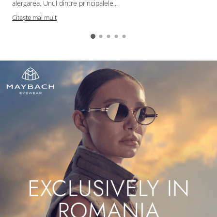
alergarea. Unul dintre principalele...
Citește mai mult