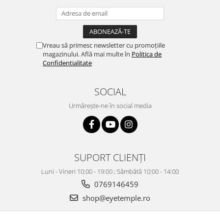
Vreau să primesc newsletter cu promoțiile
magazinului. Află mai multe în
Politica de
Confidentialitate
SOCIAL
Urmărește-ne în social media
SUPORT CLIENȚI
Luni - Vineri 10:00 - 19:00 ; Sâmbătă 10:00 - 14:00
0769146459
shop@eyetemple.ro