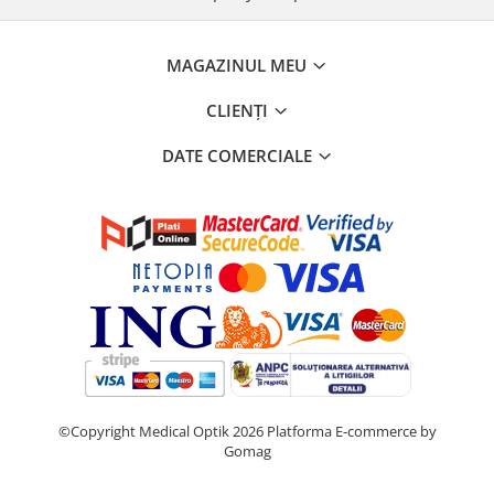
MAGAZINUL MEU
CLIENȚI
DATE COMERCIALE
©Copyright Medical Optik 2026
Platforma E-commerce by
Gomag