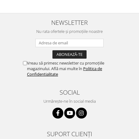
NEWSLETTER
Nu rata ofertele și promoțiile noastre
Vreau să primesc newsletter cu promoțiile
magazinului. Află mai multe în
Politica de
Confidentialitate
SOCIAL
Urmărește-ne în social media
SUPORT CLIENȚI