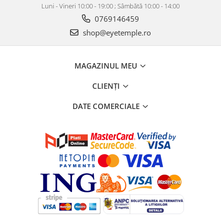
Luni - Vineri 10:00 - 19:00 ; Sâmbătă 10:00 - 14:00
0769146459
shop@eyetemple.ro
MAGAZINUL MEU
CLIENȚI
DATE COMERCIALE