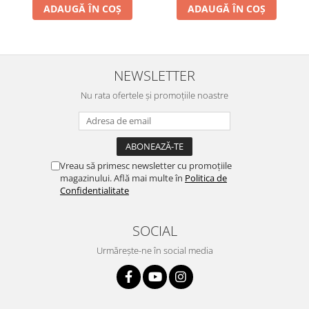
ADAUGĂ ÎN COȘ
ADAUGĂ ÎN COȘ
NEWSLETTER
Nu rata ofertele și promoțiile noastre
Vreau să primesc newsletter cu promoțiile
magazinului. Află mai multe în
Politica de
Confidentialitate
SOCIAL
Urmărește-ne în social media