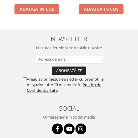
ADAUGĂ ÎN COȘ
ADAUGĂ ÎN COȘ
NEWSLETTER
Nu rata ofertele și promoțiile noastre
Vreau să primesc newsletter cu promoțiile
magazinului. Află mai multe în
Politica de
Confidentialitate
SOCIAL
Urmărește-ne în social media