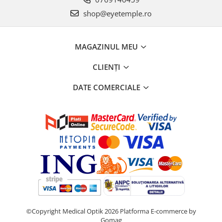
shop@eyetemple.ro
MAGAZINUL MEU
CLIENȚI
DATE COMERCIALE
©Copyright Medical Optik 2026
Platforma E-commerce by
Gomag