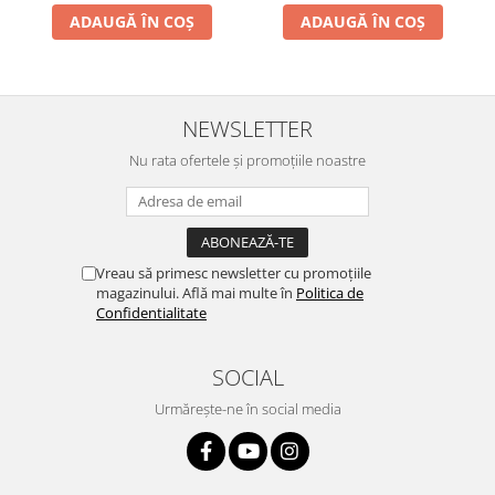
ADAUGĂ ÎN COȘ
ADAUGĂ ÎN COȘ
NEWSLETTER
Nu rata ofertele și promoțiile noastre
Vreau să primesc newsletter cu promoțiile
magazinului. Află mai multe în
Politica de
Confidentialitate
SOCIAL
Urmărește-ne în social media