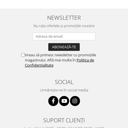
NEWSLETTER
Nu rata ofertele și promoțiile noastre
Vreau să primesc newsletter cu promoțiile
magazinului. Află mai multe în
Politica de
Confidentialitate
SOCIAL
Urmărește-ne în social media
SUPORT CLIENȚI