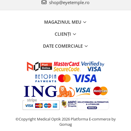
shop@eyetemple.ro
MAGAZINUL MEU
CLIENȚI
DATE COMERCIALE
©Copyright Medical Optik 2026
Platforma E-commerce by
Gomag