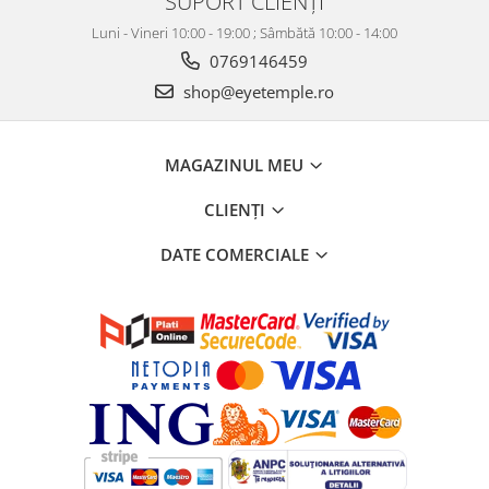
SUPORT CLIENȚI
Luni - Vineri 10:00 - 19:00 ; Sâmbătă 10:00 - 14:00
0769146459
shop@eyetemple.ro
MAGAZINUL MEU
CLIENȚI
DATE COMERCIALE