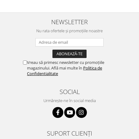
NEWSLETTER
Nu rata ofertele și promoțiile noastre
Vreau să primesc newsletter cu promoțiile
magazinului. Află mai multe în
Politica de
Confidentialitate
SOCIAL
Urmărește-ne în social media
SUPORT CLIENȚI