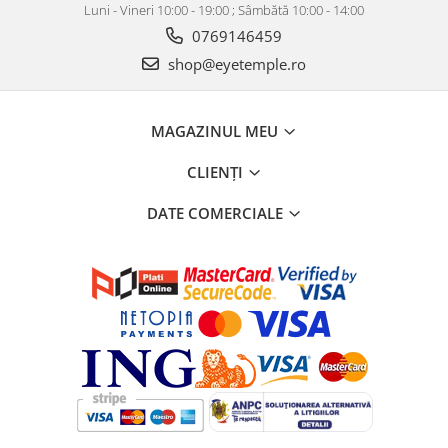
Luni - Vineri 10:00 - 19:00 ; Sâmbătă 10:00 - 14:00
0769146459
shop@eyetemple.ro
MAGAZINUL MEU
CLIENȚI
DATE COMERCIALE