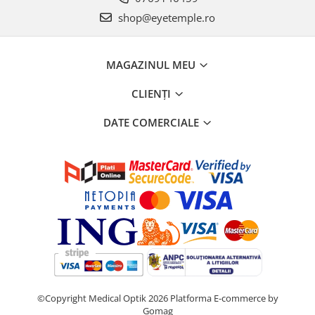
shop@eyetemple.ro
MAGAZINUL MEU
CLIENȚI
DATE COMERCIALE
©Copyright Medical Optik 2026
Platforma E-commerce by
Gomag