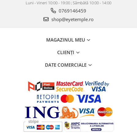
Luni - Vineri 10:00 - 19:00 ; Sâmbătă 10:00 - 14:00
0769146459
shop@eyetemple.ro
MAGAZINUL MEU
CLIENȚI
DATE COMERCIALE