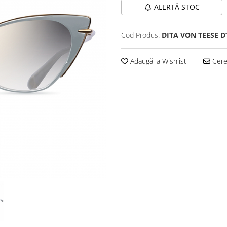
ALERTĂ STOC
Cod Produs:
DITA VON TEESE D
Adaugă la Wishlist
Cere 