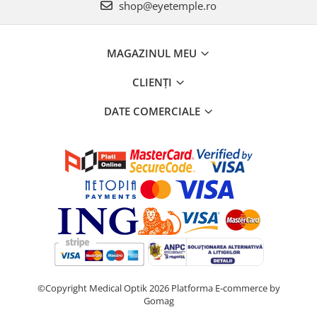
shop@eyetemple.ro
MAGAZINUL MEU
CLIENȚI
DATE COMERCIALE
©Copyright Medical Optik 2026
Platforma E-commerce by
Gomag