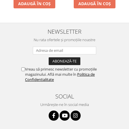
ADAUGĂ ÎN COȘ
ADAUGĂ ÎN COȘ
NEWSLETTER
Nu rata ofertele și promoțiile noastre
Vreau să primesc newsletter cu promoțiile
magazinului. Află mai multe în
Politica de
Confidentialitate
SOCIAL
Urmărește-ne în social media