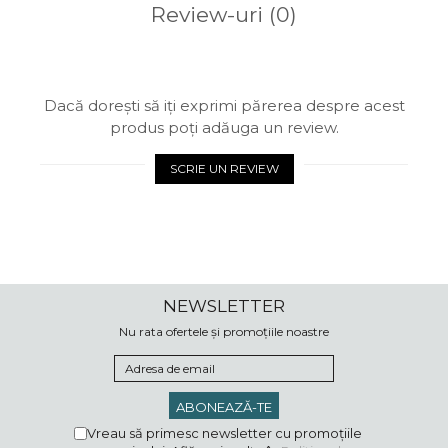
Review-uri
(0)
Dacă dorești să iți exprimi părerea despre acest
produs poți adăuga un review.
SCRIE UN REVIEW
NEWSLETTER
Nu rata ofertele și promoțiile noastre
Vreau să primesc newsletter cu promoțiile