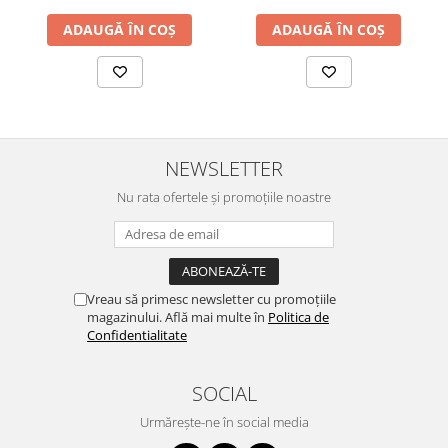
ADAUGĂ ÎN COȘ
ADAUGĂ ÎN COȘ
NEWSLETTER
Nu rata ofertele și promoțiile noastre
Vreau să primesc newsletter cu promoțiile
magazinului. Află mai multe în
Politica de
Confidentialitate
SOCIAL
Urmărește-ne în social media