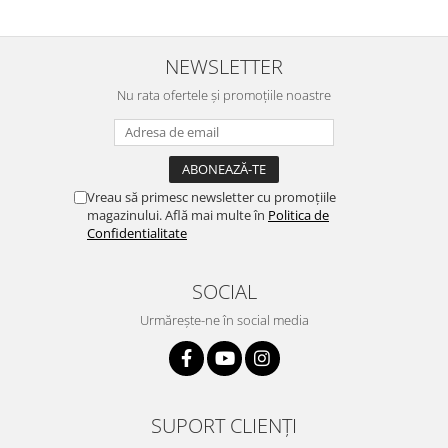
NEWSLETTER
Nu rata ofertele și promoțiile noastre
Vreau să primesc newsletter cu promoțiile
magazinului. Află mai multe în
Politica de
Confidentialitate
SOCIAL
Urmărește-ne în social media
SUPORT CLIENȚI