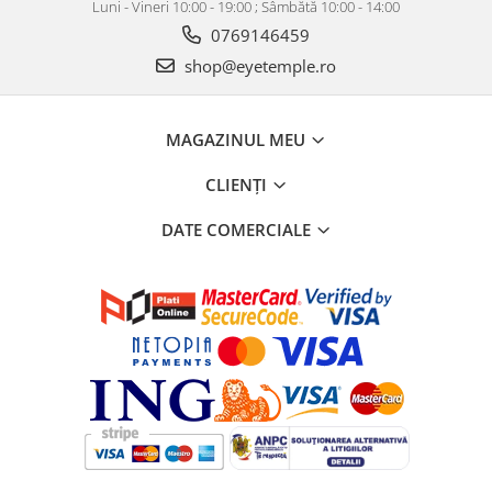
Luni - Vineri 10:00 - 19:00 ; Sâmbătă 10:00 - 14:00
0769146459
shop@eyetemple.ro
MAGAZINUL MEU
CLIENȚI
DATE COMERCIALE