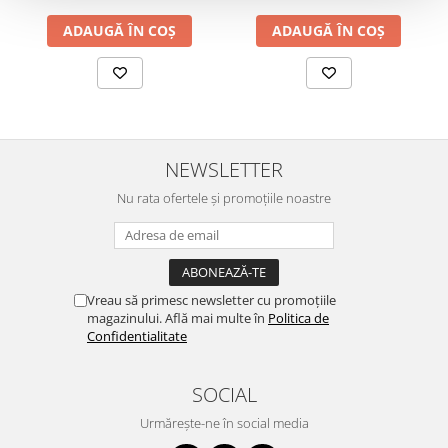
ADAUGĂ ÎN COȘ
ADAUGĂ ÎN COȘ
NEWSLETTER
Nu rata ofertele și promoțiile noastre
Vreau să primesc newsletter cu promoțiile
magazinului. Află mai multe în
Politica de
Confidentialitate
SOCIAL
Urmărește-ne în social media