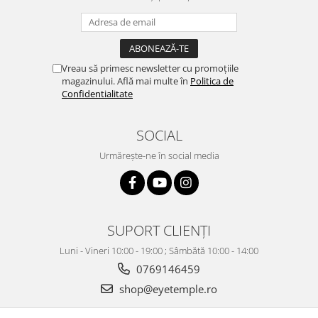
Vreau să primesc newsletter cu promoțiile
magazinului. Află mai multe în
Politica de
Confidentialitate
SOCIAL
Urmărește-ne în social media
SUPORT CLIENȚI
Luni - Vineri 10:00 - 19:00 ; Sâmbătă 10:00 - 14:00
0769146459
shop@eyetemple.ro