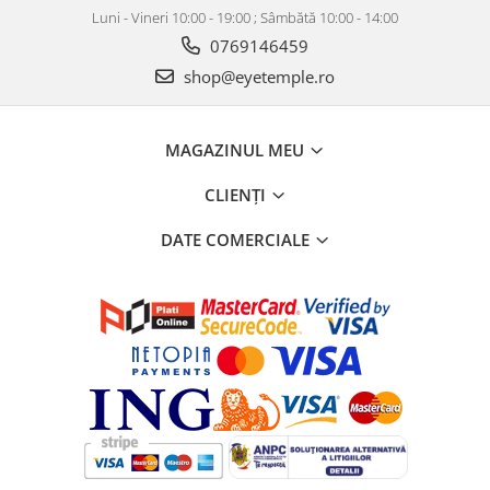
Luni - Vineri 10:00 - 19:00 ; Sâmbătă 10:00 - 14:00
0769146459
shop@eyetemple.ro
MAGAZINUL MEU
CLIENȚI
DATE COMERCIALE