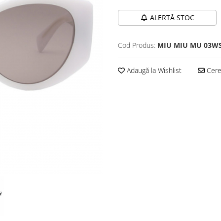
ALERTĂ STOC
Cod Produs:
MIU MIU MU 03WS
Adaugă la Wishlist
Cere 