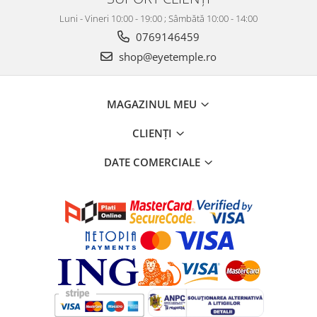
Luni - Vineri 10:00 - 19:00 ; Sâmbătă 10:00 - 14:00
0769146459
shop@eyetemple.ro
MAGAZINUL MEU
CLIENȚI
DATE COMERCIALE