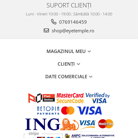
SUPORT CLIENȚI
Luni - Vineri 10:00 - 19:00 ; Sâmbătă 10:00 - 14:00
0769146459
shop@eyetemple.ro
MAGAZINUL MEU
CLIENȚI
DATE COMERCIALE